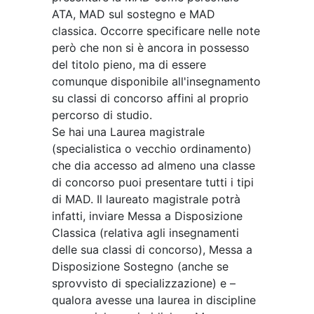
ATA, MAD sul sostegno e MAD
classica. Occorre specificare nelle note
però che non si è ancora in possesso
del titolo pieno, ma di essere
comunque disponibile all'insegnamento
su classi di concorso affini al proprio
percorso di studio.
Se hai una Laurea magistrale
(specialistica o vecchio ordinamento)
che dia accesso ad almeno una classe
di concorso puoi presentare tutti i tipi
di MAD. Il laureato magistrale potrà
infatti, inviare Messa a Disposizione
Classica (relativa agli insegnamenti
delle sua classi di concorso), Messa a
Disposizione Sostegno (anche se
sprovvisto di specializzazione) e –
qualora avesse una laurea in discipline