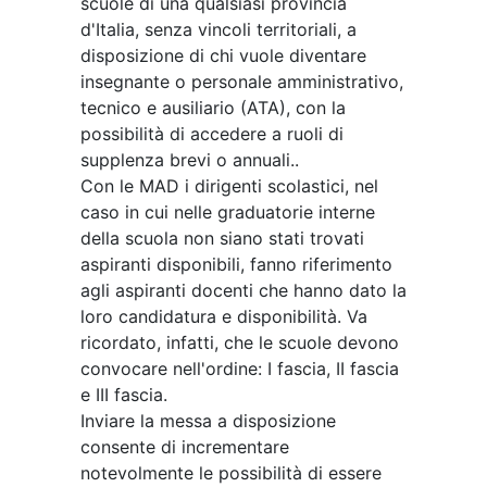
scuole di una qualsiasi provincia
d'Italia, senza vincoli territoriali, a
disposizione di chi vuole diventare
insegnante o personale amministrativo,
tecnico e ausiliario (ATA), con la
possibilità di accedere a ruoli di
supplenza brevi o annuali..
Con le MAD i dirigenti scolastici, nel
caso in cui nelle graduatorie interne
della scuola non siano stati trovati
aspiranti disponibili, fanno riferimento
agli aspiranti docenti che hanno dato la
loro candidatura e disponibilità. Va
ricordato, infatti, che le scuole devono
convocare nell'ordine: I fascia, II fascia
e III fascia.
Inviare la messa a disposizione
consente di incrementare
notevolmente le possibilità di essere