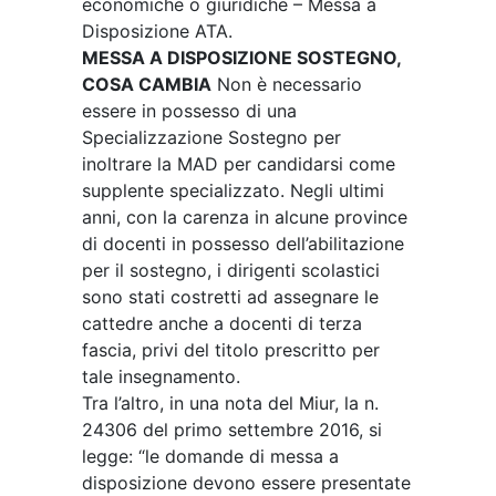
economiche o giuridiche – Messa a
Disposizione ATA.
MESSA A DISPOSIZIONE SOSTEGNO,
COSA CAMBIA
Non è necessario
essere in possesso di una
Specializzazione Sostegno per
inoltrare la MAD per candidarsi come
supplente specializzato. Negli ultimi
anni, con la carenza in alcune province
di docenti in possesso dell’abilitazione
per il sostegno, i dirigenti scolastici
sono stati costretti ad assegnare le
cattedre anche a docenti di terza
fascia, privi del titolo prescritto per
tale insegnamento.
Tra l’altro, in una nota del Miur, la n.
24306 del primo settembre 2016, si
legge: “le domande di messa a
disposizione devono essere presentate