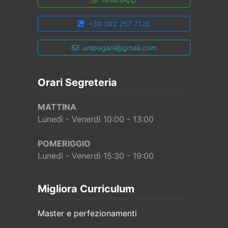
+39 392 257 7126
unipagani@gmail.com
Orari Segreteria
MATTINA
Lunedì - Venerdì 10:00 - 13:00
POMERIGGIO
Lunedì - Venerdì 15:30 - 19:00
Migliora Curriculum
Master e perfezionamenti