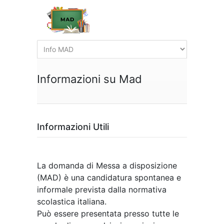
Informazioni su Mad
Informazioni Utili
La domanda di Messa a disposizione
(MAD) è una candidatura spontanea e
informale prevista dalla normativa
scolastica italiana.
Può essere presentata presso tutte le