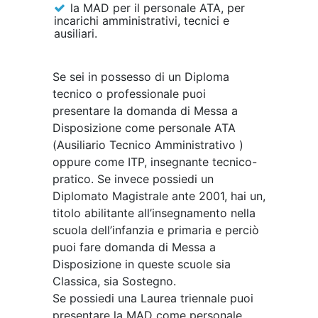
la MAD per il personale ATA, per
incarichi amministrativi, tecnici e
ausiliari.
Se sei in possesso di un Diploma
tecnico o professionale puoi
presentare la domanda di Messa a
Disposizione come personale ATA
(Ausiliario Tecnico Amministrativo )
oppure come ITP, insegnante tecnico-
pratico. Se invece possiedi un
Diplomato Magistrale ante 2001, hai un,
titolo abilitante all’insegnamento nella
scuola dell’infanzia e primaria e perciò
puoi fare domanda di Messa a
Disposizione in queste scuole sia
Classica, sia Sostegno.
Se possiedi una Laurea triennale puoi
presentare la MAD come personale