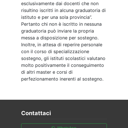
esclusivamente dai docenti che non
risultino iscritti in alcuna graduatoria di
istituto e per una sola provincia”.
Pertanto chi non è iscritto in nessuna
graduatoria può inviare la propria
messa a disposizione per sostegno.
Inoltre, in attesa di reperire personale
con il corso di specializzazione
sostegno, gli istituti scolastici valutano
molto positivamente il conseguimento
di altri master e corsi di
perfezionamento inerenti al sostegno.
Contattaci
WhatsApp