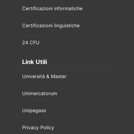
Certificazioni informatiche
Certificazioni linguistiche
24 CFU
Link Utili
Università & Master
Unimercatorum
Unipegaso
Privacy Policy